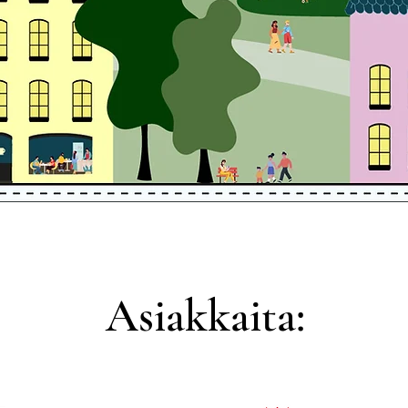
Asiakkaita: