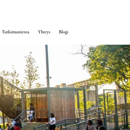
Tutkimustietoa
Yhteys
Blogi