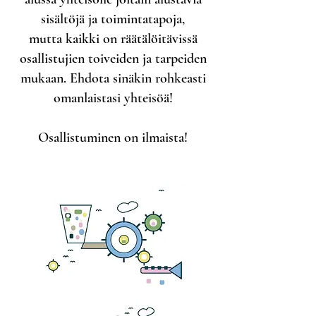
sisältöjä ja toimintatapoja,
mutta kaikki on räätälöitävissä
osallistujien toiveiden ja tarpeiden
mukaan. Ehdota sinäkin rohkeasti
omanlaistasi yhteisöä!
Osallistuminen on ilmaista!