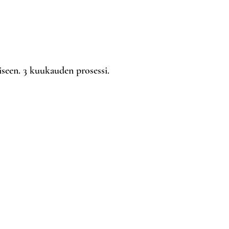
seen. 3 kuukauden prosessi.