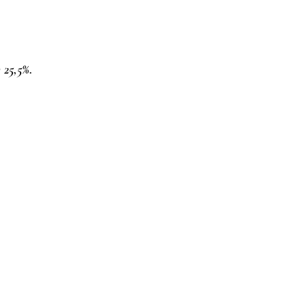
 25,5%.